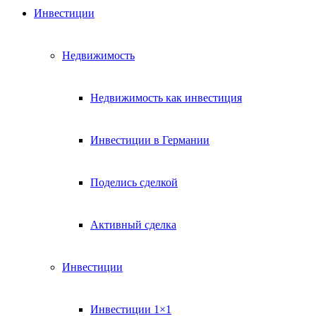
Инвестиции
Недвижимость
Недвижимость как инвестиция
Инвестиции в Германии
Поделись сделкой
Активный сделка
Инвестиции
Инвестиции 1×1