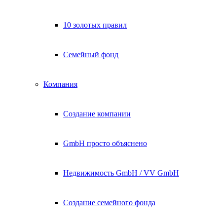
10 золотых правил
Семейный фонд
Компания
Создание компании
GmbH просто объяснено
Недвижимость GmbH / VV GmbH
Создание семейного фонда