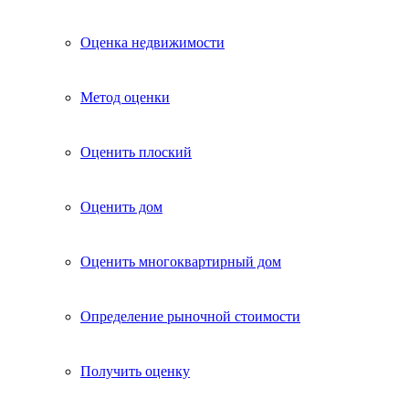
Оценка недвижимости
Метод оценки
Оценить плоский
Оценить дом
Оценить многоквартирный дом
Определение рыночной стоимости
Получить оценку