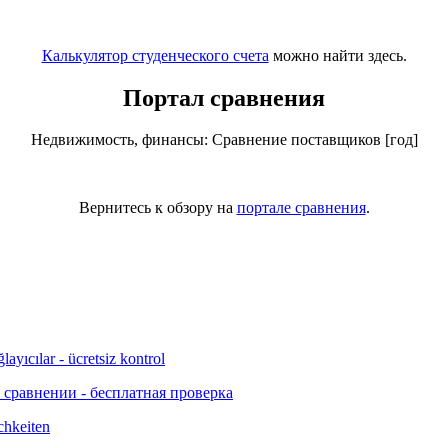
Калькулятор студенческого счета
можно найти здесь.
Портал сравнения
Недвижимость, финансы: Сравнение поставщиков [год]
Вернитесь к обзору на
портале сравнения
.
 сравнении - бесплатная проверка