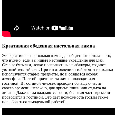
Креативная обеденная настольная лампа
Эта креативная настольная лампа для обеденного стола — то,
что нужно, если вы ищете настоящее украшение для глаз.
Старые бутылки, ловко превращенные в абажуры, создают
уютный теплый свет. При изготовлении этой лампы не только
используются старые предметы, но и создается особая
атмосфера. По этой причине эта лампа подходит для
гостиной. В гостиной человек проводит большую часть
своего времени, неважно, для приема пищи или отдыха на
диване. Даже когда ожидаются гости, большая часть времени
проводится в гостиной. Это дает возможность гостям также
полюбоваться самодельной работой.