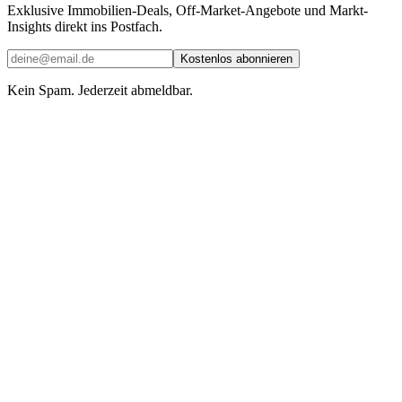
Exklusive Immobilien-Deals, Off-Market-Angebote und Markt-
Insights direkt ins Postfach.
Kostenlos abonnieren
Kein Spam. Jederzeit abmeldbar.