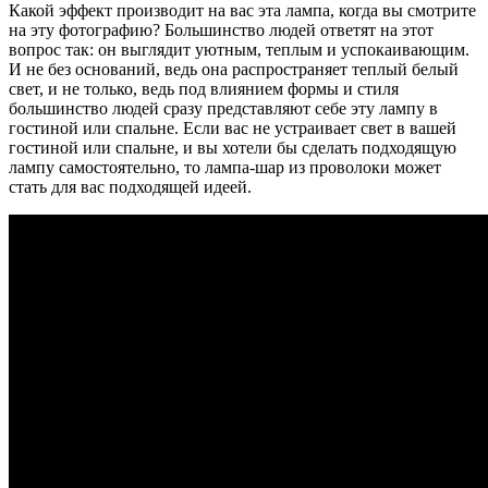
Какой эффект производит на вас эта лампа, когда вы смотрите
на эту фотографию? Большинство людей ответят на этот
вопрос так: он выглядит уютным, теплым и успокаивающим.
И не без оснований, ведь она распространяет теплый белый
свет, и не только, ведь под влиянием формы и стиля
большинство людей сразу представляют себе эту лампу в
гостиной или спальне. Если вас не устраивает свет в вашей
гостиной или спальне, и вы хотели бы сделать подходящую
лампу самостоятельно, то лампа-шар из проволоки может
стать для вас подходящей идеей.