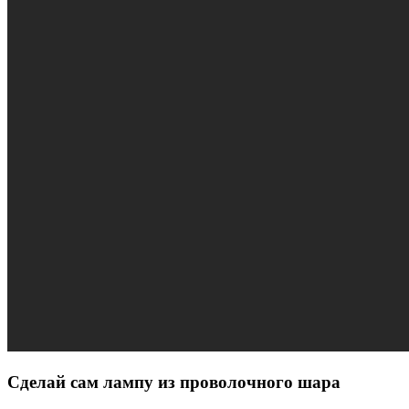
Сделай сам лампу из проволочного шара