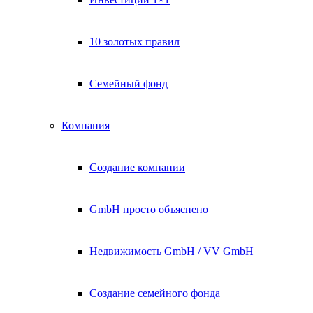
10 золотых правил
Семейный фонд
Компания
Создание компании
GmbH просто объяснено
Недвижимость GmbH / VV GmbH
Создание семейного фонда