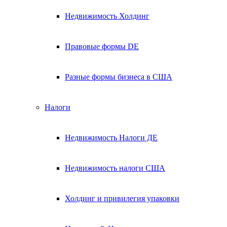
Недвижимость Холдинг
Правовые формы DE
Разные формы бизнеса в США
Налоги
Недвижимость Налоги ДЕ
Недвижимость налоги США
Холдинг и привилегия упаковки