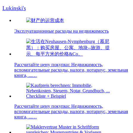
Lukinski's
Эксплуатационные расходы на недвижимость
Рассчитайте цену покупки: Недвижимость,
вспомогательные расходы, налоги, нотариус, земельная
книга, ...…
Рассчитайте цену покупки: Недвижимость,
вспомогательные расходы, налоги, нотариус, земельная
книга, ...…