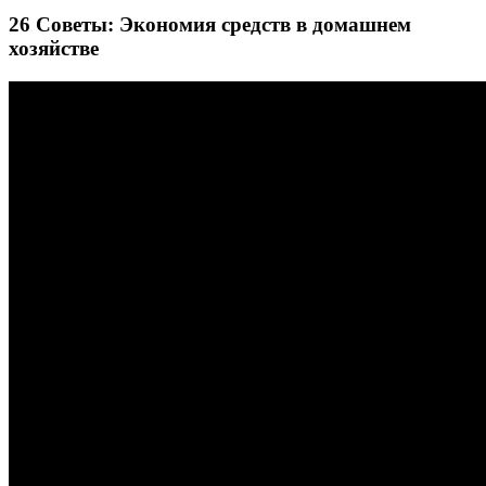
26 Советы: Экономия средств в домашнем
хозяйстве