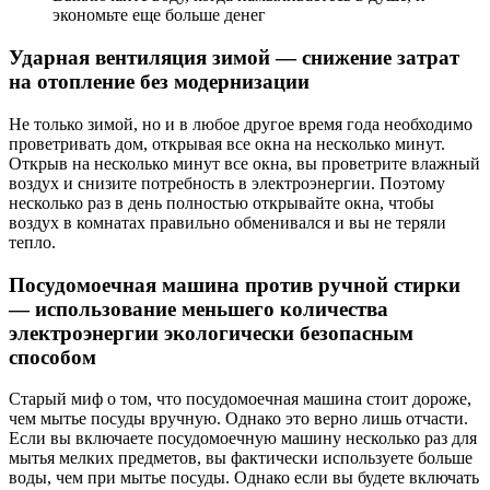
экономьте еще больше денег
Ударная вентиляция зимой — снижение затрат
на отопление без модернизации
Не только зимой, но и в любое другое время года необходимо
проветривать дом, открывая все окна на несколько минут.
Открыв на несколько минут все окна, вы проветрите влажный
воздух и снизите потребность в электроэнергии. Поэтому
несколько раз в день полностью открывайте окна, чтобы
воздух в комнатах правильно обменивался и вы не теряли
тепло.
Посудомоечная машина против ручной стирки
— использование меньшего количества
электроэнергии экологически безопасным
способом
Старый миф о том, что посудомоечная машина стоит дороже,
чем мытье посуды вручную. Однако это верно лишь отчасти.
Если вы включаете посудомоечную машину несколько раз для
мытья мелких предметов, вы фактически используете больше
воды, чем при мытье посуды. Однако если вы будете включать