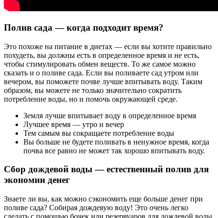
Полив сада — когда подходит время?
Это похоже на питание в диетах — если вы хотите правильно
похудеть, вы должны есть в определенное время и не есть,
чтобы стимулировать обмен веществ. То же самое можно
сказать и о поливе сада. Если вы поливаете сад утром или
вечером, вы поможете почве лучше впитывать воду. Таким
образом, вы можете не только значительно сократить
потребление воды, но и помочь окружающей среде.
Земля лучше впитывает воду в определенное время
Лучшее время — утро и вечер
Тем самым вы сокращаете потребление воды
Вы больше не будете поливать в ненужное время, когда
почва все равно не может так хорошо впитывать воду.
Сбор дождевой воды — естественный полив для
экономии денег
Знаете ли вы, как можно сэкономить еще больше денег при
поливе сада? Собирая дождевую воду! Это очень легко
сделать с помощью бочек или резервуаров для дождевой воды.