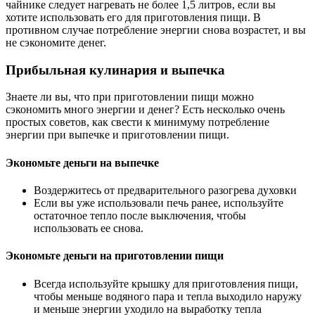
чайнике следует нагревать не более 1,5 литров, если вы
хотите использовать его для приготовления пищи. В
противном случае потребление энергии снова возрастет, и вы
не сэкономите денег.
Прибыльная кулинария и выпечка
Знаете ли вы, что при приготовлении пищи можно
сэкономить много энергии и денег? Есть несколько очень
простых советов, как свести к минимуму потребление
энергии при выпечке и приготовлении пищи.
Экономьте деньги на выпечке
Воздержитесь от предварительного разогрева духовки
Если вы уже использовали печь ранее, используйте
остаточное тепло после выключения, чтобы
использовать ее снова.
Экономьте деньги на приготовлении пищи
Всегда используйте крышку для приготовления пищи,
чтобы меньше водяного пара и тепла выходило наружу
и меньше энергии уходило на выработку тепла