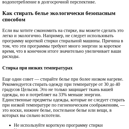
водопотребление в долгосрочной перспективе.
Как стирать белье экологически безопасным
способом
Если вы хотите сэкономить на стирке, вы можете сделать это
легко и экологично. Например, не следует использовать
программу короткой стирки стиральной машины. Причина в
том, что эти программы требуют много энергии за короткое
время, что в конечном итоге значительно увеличивает ваши
расходы.
Стирка при низких температурах
Еще один совет — стирайте белье при более низком нагреве.
Рекомендуется стирать одежду при температуре от 30 до 40
градусов Цельсия. Это не только защищает ткань вашей
одежды, но и потребляет на 33% меньше энергии.
Единственные предметы одежды, которые не следует стирать
при низкой температуре по гигиеническим соображениям, —
это носки, нижнее белье, постельное белье или вещи, в
которых вы сильно вспотели.
Не используйте короткую программу стирки