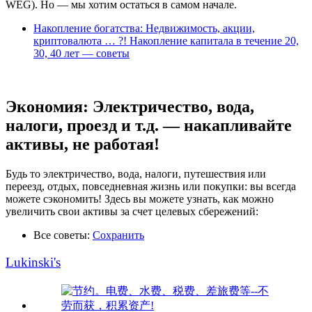
WEG). Но — мы хотим остаться в самом начале.
Накопление богатства: Недвижимость, акции,
криптовалюта … ?! Накопление капитала в течение 20,
30, 40 лет — советы
Экономия: Электричество, вода,
налоги, проезд и т.д. — накапливайте
активы, не работая!
Будь то электричество, вода, налоги, путешествия или
переезд, отдых, повседневная жизнь или покупки: вы всегда
можете сэкономить! Здесь вы можете узнать, как можно
увеличить свои активы за счет целевых сбережений:
Все советы:
Сохранить
Lukinski's