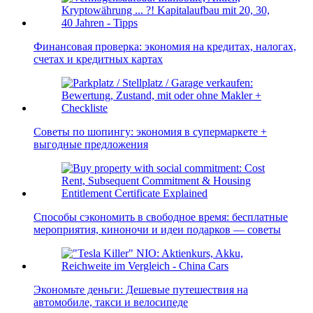
Финансовая проверка: экономия на кредитах, налогах,
счетах и кредитных картах
Советы по шопингу: экономия в супермаркете +
выгодные предложения
Способы сэкономить в свободное время: бесплатные
мероприятия, киноночи и идеи подарков — советы
Экономьте деньги: Дешевые путешествия на
автомобиле, такси и велосипеде