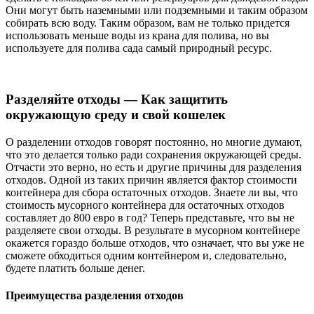
Они могут быть наземными или подземными и таким образом
собирать всю воду. Таким образом, вам не только придется
использовать меньше воды из крана для полива, но вы
используете для полива сада самый природный ресурс.
Разделяйте отходы — Как защитить
окружающую среду и свой кошелек
О разделении отходов говорят постоянно, но многие думают,
что это делается только ради сохранения окружающей среды.
Отчасти это верно, но есть и другие причины для разделения
отходов. Одной из таких причин является фактор стоимости
контейнера для сбора остаточных отходов. Знаете ли вы, что
стоимость мусорного контейнера для остаточных отходов
составляет до 800 евро в год? Теперь представьте, что вы не
разделяете свои отходы. В результате в мусорном контейнере
окажется гораздо больше отходов, что означает, что вы уже не
сможете обходиться одним контейнером и, следовательно,
будете платить больше денег.
Преимущества разделения отходов