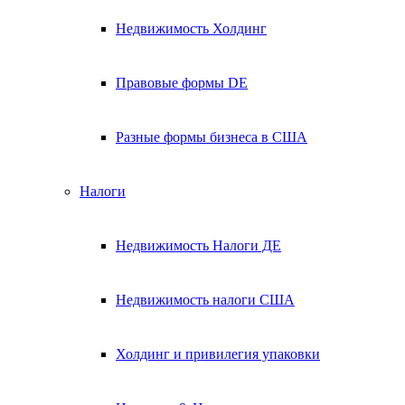
Недвижимость Холдинг
Правовые формы DE
Разные формы бизнеса в США
Налоги
Недвижимость Налоги ДЕ
Недвижимость налоги США
Холдинг и привилегия упаковки