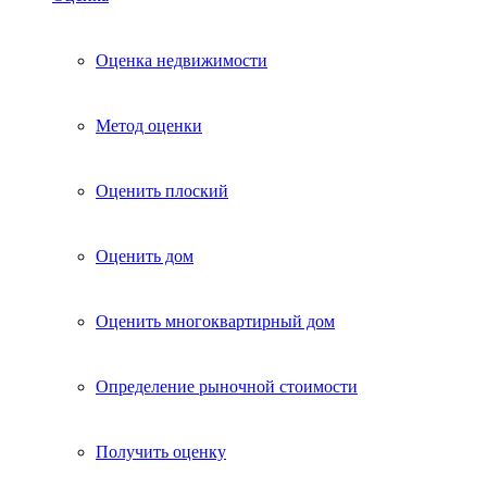
Оценка недвижимости
Метод оценки
Оценить плоский
Оценить дом
Оценить многоквартирный дом
Определение рыночной стоимости
Получить оценку