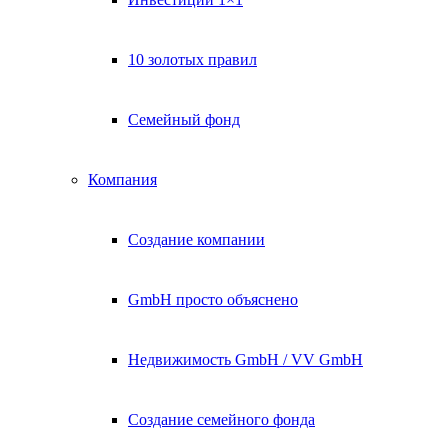
10 золотых правил
Семейный фонд
Компания
Создание компании
GmbH просто объяснено
Недвижимость GmbH / VV GmbH
Создание семейного фонда