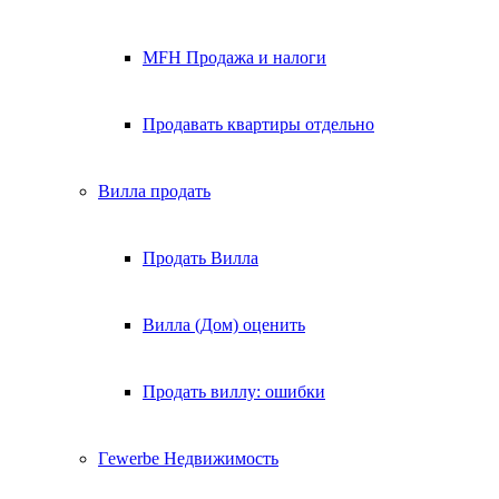
MFH Продажа и налоги
Продавать квартиры отдельно
Вилла
продать
Продать Вилла
Вилла (Дом) оценить
Продать виллу: ошибки
Гewerbe
Недвижимость