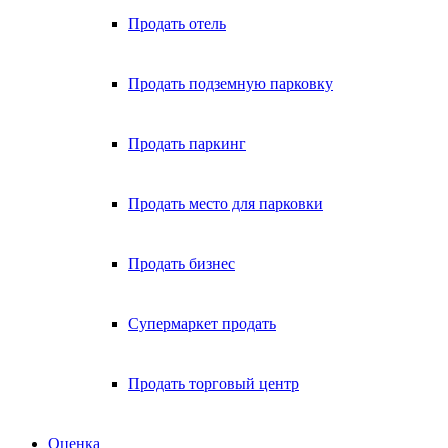
Продать отель
Продать подземную парковку
Продать паркинг
Продать место для парковки
Продать бизнес
Супермаркет продать
Продать торговый центр
Оценка