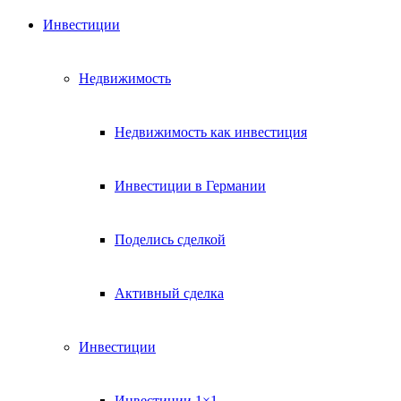
Инвестиции
Недвижимость
Недвижимость как инвестиция
Инвестиции в Германии
Поделись сделкой
Активный сделка
Инвестиции
Инвестиции 1×1