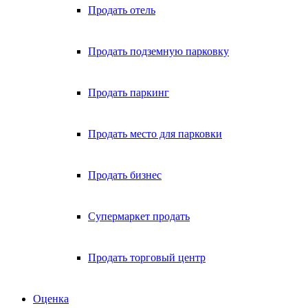
Продать отель
Продать подземную парковку
Продать паркинг
Продать место для парковки
Продать бизнес
Супермаркет продать
Продать торговый центр
Оценка