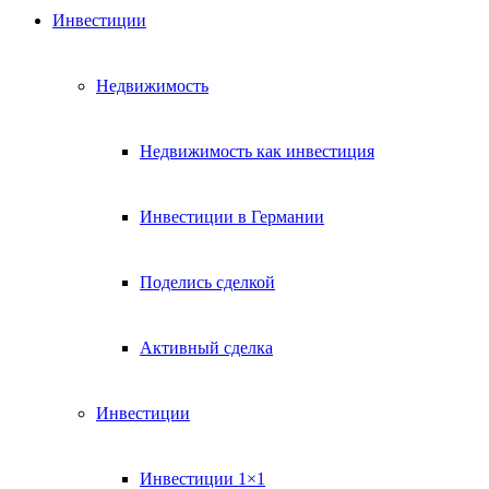
Инвестиции
Недвижимость
Недвижимость как инвестиция
Инвестиции в Германии
Поделись сделкой
Активный сделка
Инвестиции
Инвестиции 1×1