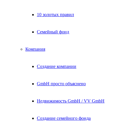
10 золотых правил
Семейный фонд
Компания
Создание компании
GmbH просто объяснено
Недвижимость GmbH / VV GmbH
Создание семейного фонда