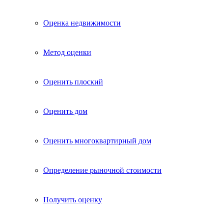
Оценка недвижимости
Метод оценки
Оценить плоский
Оценить дом
Оценить многоквартирный дом
Определение рыночной стоимости
Получить оценку