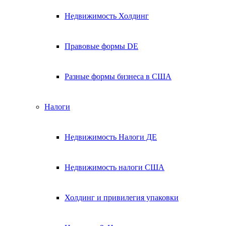
Недвижимость Холдинг
Правовые формы DE
Разные формы бизнеса в США
Налоги
Недвижимость Налоги ДЕ
Недвижимость налоги США
Холдинг и привилегия упаковки