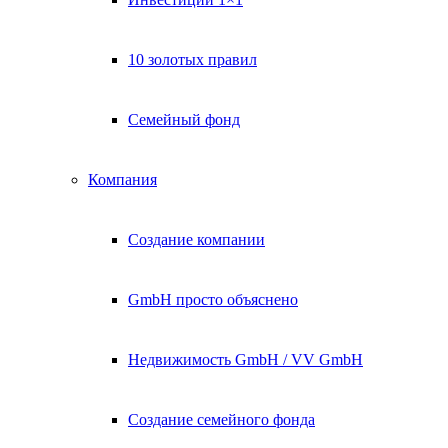
10 золотых правил
Семейный фонд
Компания
Создание компании
GmbH просто объяснено
Недвижимость GmbH / VV GmbH
Создание семейного фонда