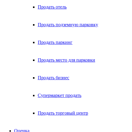
Продать отель
Продать подземную парковку
Продать паркинг
Продать место для парковки
Продать бизнес
Супермаркет продать
Продать торговый центр
Оценка