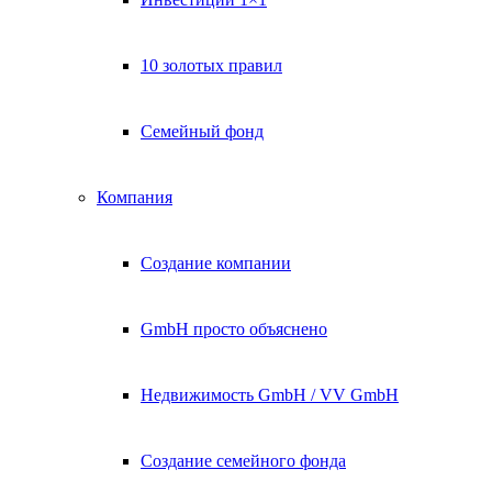
10 золотых правил
Семейный фонд
Компания
Создание компании
GmbH просто объяснено
Недвижимость GmbH / VV GmbH
Создание семейного фонда