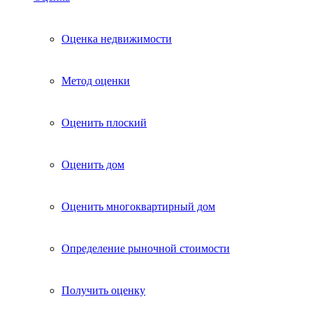
Оценка недвижимости
Метод оценки
Оценить плоский
Оценить дом
Оценить многоквартирный дом
Определение рыночной стоимости
Получить оценку