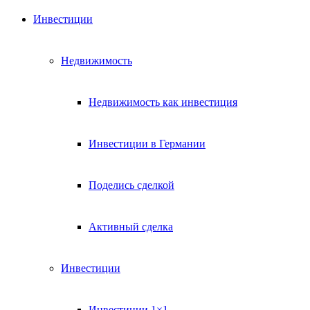
Инвестиции
Недвижимость
Недвижимость как инвестиция
Инвестиции в Германии
Поделись сделкой
Активный сделка
Инвестиции
Инвестиции 1×1