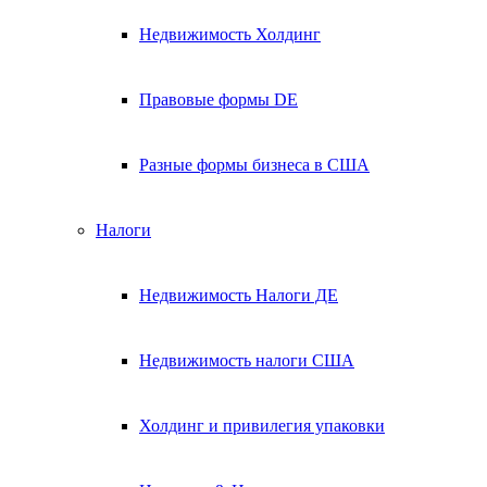
Недвижимость Холдинг
Правовые формы DE
Разные формы бизнеса в США
Налоги
Недвижимость Налоги ДЕ
Недвижимость налоги США
Холдинг и привилегия упаковки