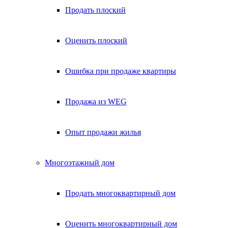
Продать плоский
Оценить плоский
Ошибка при продаже квартиры
Продажа из WEG
Опыт продажи жилья
Многоэтажный дом
Продать многоквартирный дом
Оценить многоквартирный дом