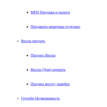
MFH Продажа и налоги
Продавать квартиры отдельно
Вилла
продать
Продать Вилла
Вилла (Дом) оценить
Продать виллу: ошибки
Гewerbe
Недвижимость