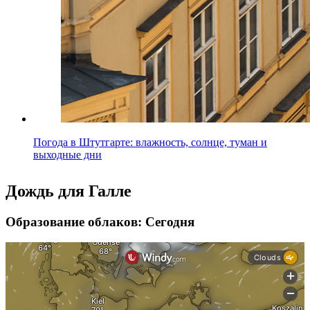
Погода в Штутгарте: влажность, солнце, туман и
выходные дни
Дождь для Галле
Образование облаков: Сегодня