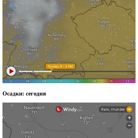
Осадки: сегодня