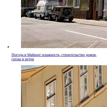
Погода в Майнце: влажность, строительство домов,
грозы и ветер