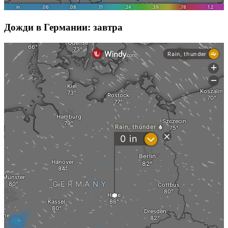
Дожди в Германии: завтра