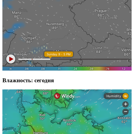
Влажность: сегодня