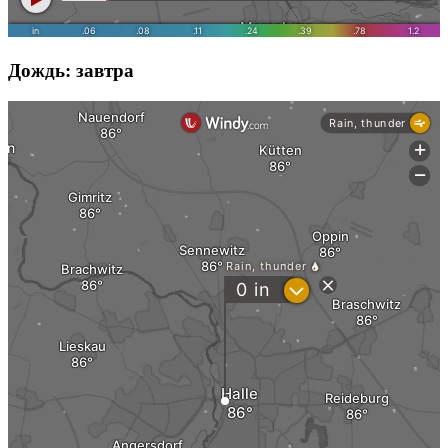
Дождь: завтра