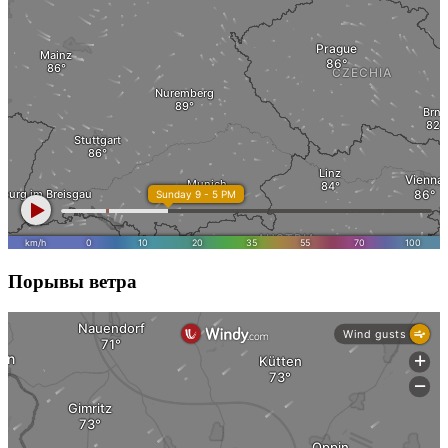
Порывы ветра