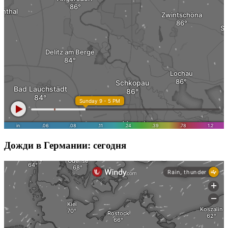
Дожди в Германии: сегодня