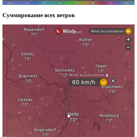
Суммирование всех ветров