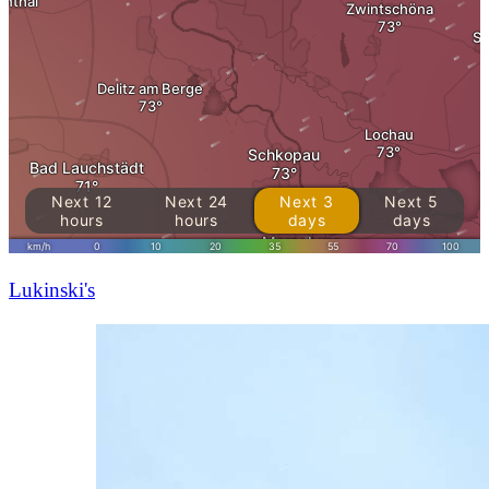
Lukinski's