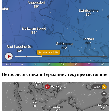
Ветроэнергетика в Германии: текущее состояние