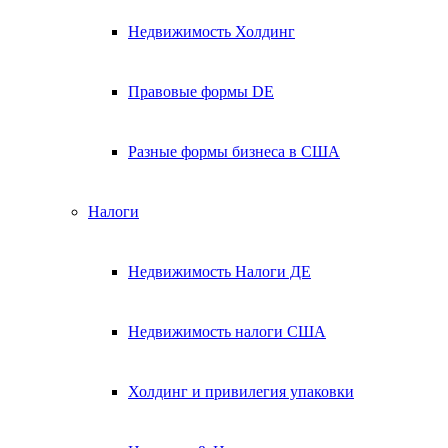
Недвижимость Холдинг
Правовые формы DE
Разные формы бизнеса в США
Налоги
Недвижимость Налоги ДЕ
Недвижимость налоги США
Холдинг и привилегия упаковки