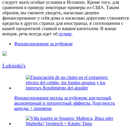
следует знать особые условия в Испании. Кроме того, для
сравнения я приведу некоторые примеры из США. Таким
образом, вы сможете увидеть, насколько дешево
финансирование у себя дома и насколько дорогими становятся
кредиты в других странах для иностранца, в соотношении с
вашей процентной ставкой и вашим капиталом. В конце
концов, речь всегда идет об
отдаче
.
Финансирование за рубежом
Lukinski's
Финансирование виллы за рубежом: кредитный,
акционерный и процентный эффекты Доходность
аренды + примеры