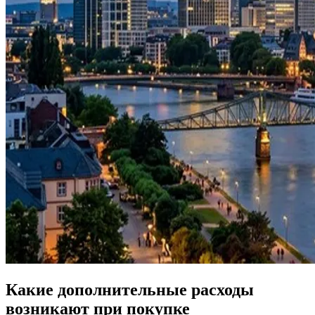
Какие дополнительные расходы
возникают при покупке