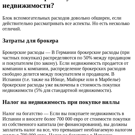
недвижимости?
Блок вспомогательных расходов довольно обширен, если
действительно рассматривать все аспекты. Но есть несколько
отличий.
Затраты для брокера
Брокерские расходы — В Германии брокерские расходы (при
частных покупках) распределяются по 50% между продавцом
и покупателем (по закону). Если недвижимость продается от
компании к компании, распределение брокерских расходов
свободно делится между покупателем и продавцом. В
Испании (т.е. также на Ибице, Майорке или в Марбелье)
брокерские расходы уже включены в стоимость покупки
недвижимости (5% для стандартной недвижимости).
Налог на недвижимость при покупке виллы
Налог на богатство — Если вы покупаете недвижимость в
Испании и вносите более 700 000 евро от стоимости покупки
из собственного капитала (не финансирования), вы должны
заплатить налог на все, что превышает необлагаемую налогом