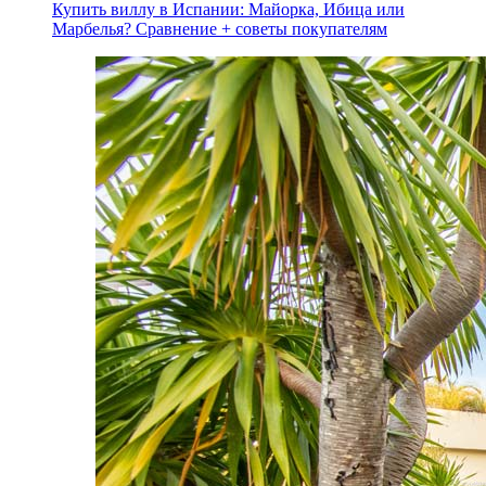
Купить виллу в Испании: Майорка, Ибица или
Марбелья? Сравнение + советы покупателям