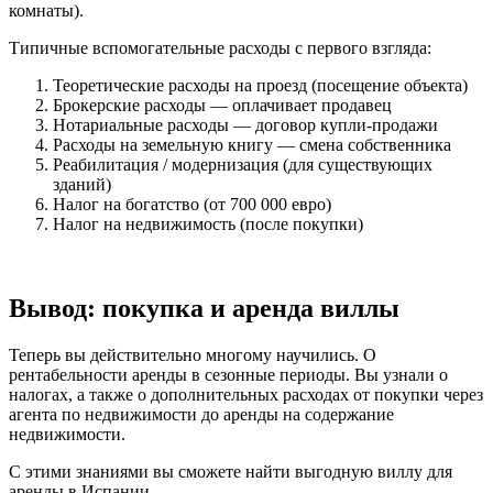
комнаты).
Типичные вспомогательные расходы с первого взгляда:
Теоретические расходы на проезд (посещение объекта)
Брокерские расходы — оплачивает продавец
Нотариальные расходы — договор купли-продажи
Расходы на земельную книгу — смена собственника
Реабилитация / модернизация (для существующих
зданий)
Налог на богатство (от 700 000 евро)
Налог на недвижимость (после покупки)
Вывод: покупка и аренда виллы
Теперь вы действительно многому научились. О
рентабельности аренды в сезонные периоды. Вы узнали о
налогах, а также о дополнительных расходах от покупки через
агента по недвижимости до аренды на содержание
недвижимости.
С этими знаниями вы сможете найти выгодную виллу для
аренды в Испании.